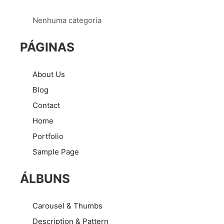
Nenhuma categoria
PÁGINAS
About Us
Blog
Contact
Home
Portfolio
Sample Page
ÁLBUNS
Carousel & Thumbs
Description & Pattern