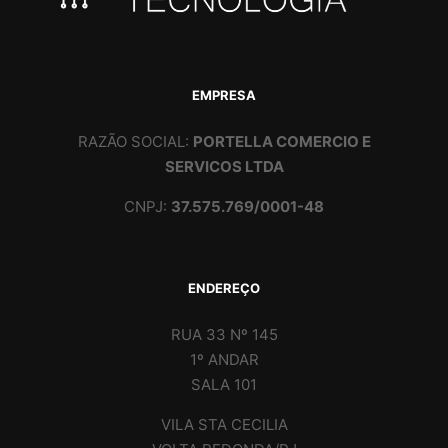
EMPRESA
RAZÃO SOCIAL:
PORTELLA COMERCIO E
SERVICOS LTDA
CNPJ:
37.575.769/0001-48
ENDEREÇO
RUA 33 Nº 145
1º ANDAR
SALA 101
VILA STA CECILIA