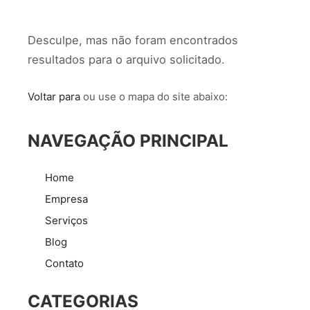
Desculpe, mas não foram encontrados
resultados para o arquivo solicitado.
Voltar para
ou use o mapa do site abaixo:
NAVEGAÇÃO PRINCIPAL
Home
Empresa
Serviços
Blog
Contato
CATEGORIAS