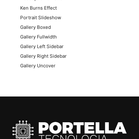
Ken Burns Effect
Portrait Slideshow
Gallery Boxed
Gallery Fullwidth
Gallery Left Sidebar
Gallery Right Sidebar
Gallery Uncover